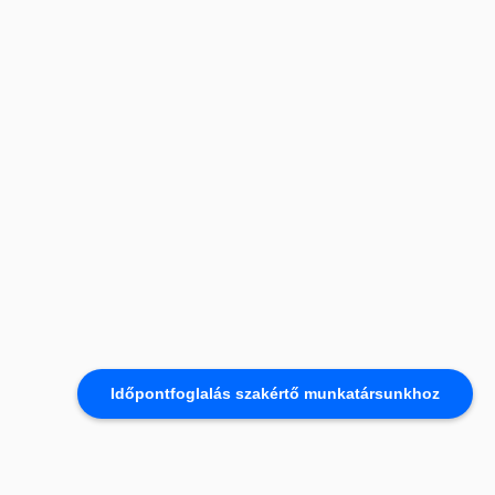
Időpontfoglalás szakértő munkatársunkhoz